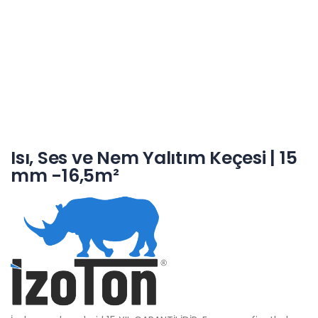
Isı, Ses ve Nem Yalıtım Keçesi | 15
mm -16,5m²