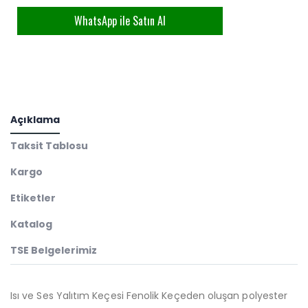
WhatsApp ile Satın Al
Açıklama
Taksit Tablosu
Kargo
Etiketler
Katalog
TSE Belgelerimiz
Isı ve Ses Yalıtım Keçesi Fenolik Keçeden oluşan polyester