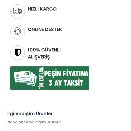
HIZLI KARGO
ONLINE DESTEK
100% GÜVENLİ
ALIŞVERİŞ
İlgilendiğim Ürünler
daha önce baktığım ürünler: