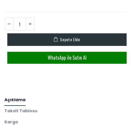
Sepete Ekle
WhatsApp ile Satın Al
Açıklama
Taksit Tablosu
Kargo