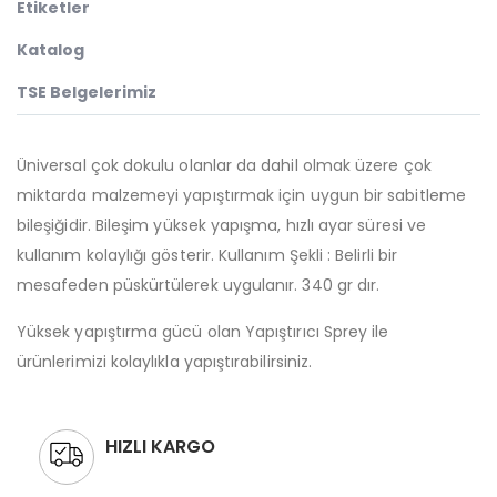
Etiketler
Katalog
TSE Belgelerimiz
Üniversal çok dokulu olanlar da dahil olmak üzere çok
miktarda malzemeyi yapıştırmak için uygun bir sabitleme
bileşiğidir. Bileşim yüksek yapışma, hızlı ayar süresi ve
kullanım kolaylığı gösterir. Kullanım Şekli : Belirli bir
mesafeden püskürtülerek uygulanır. 340 gr dır.
Yüksek yapıştırma gücü olan Yapıştırıcı Sprey ile
ürünlerimizi kolaylıkla yapıştırabilirsiniz.
HIZLI KARGO